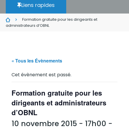
Liens rapides
Formation gratuite pour les dirigeants et
administrateurs d’OBNL
« Tous les Évènements
Cet évènement est passé.
Formation gratuite pour les
dirigeants et administrateurs
d’OBNL
10 novembre 2015 - 17h00
-