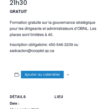
21h30
GRATUIT
Formation gratuite sur la gouvernance stratégique
pour les dirigeants et administrateurs d’OBNL. Les
places sont limitées à 40.
Inscription obligatoire: 450-546-3239 ou
sadcacton@cooptel.qc.ca
Ajouter au calendrier
DÉTAILS
LIEU
Date :