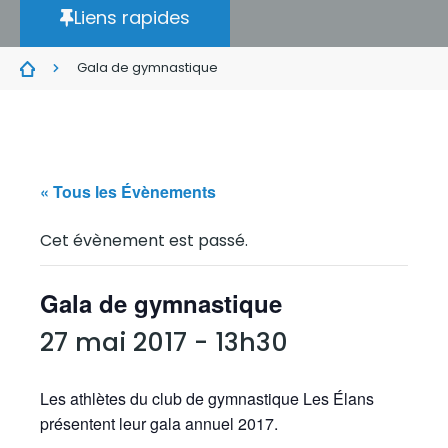
Liens rapides
Gala de gymnastique
« Tous les Évènements
Cet évènement est passé.
Gala de gymnastique
27 mai 2017 - 13h30
Les athlètes du club de gymnastique Les Élans
présentent leur gala annuel 2017.