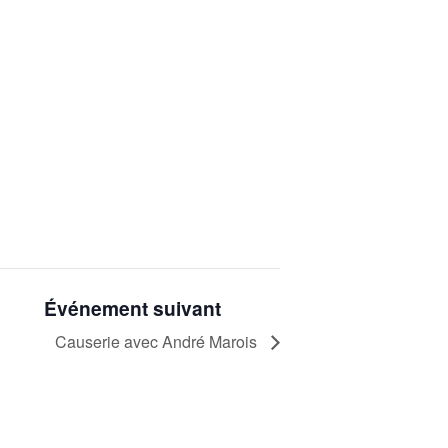
Événement suivant
Causerie avec André Marois