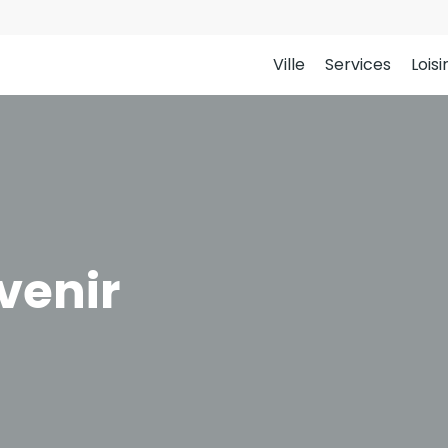
Ville
Services
Loisi
venir