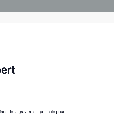
ert
riane de la gravure sur pellicule pour