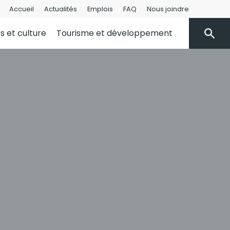
Accueil
Actualités
Emplois
FAQ
Nous joindre
rs et culture
Tourisme et développement