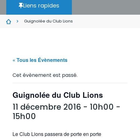
Liens rapides
Guignolée du Club Lions
« Tous les Évènements
Cet évènement est passé.
Guignolée du Club Lions
11 décembre 2016 - 10h00
-
15h00
Le Club Lions passera de porte en porte