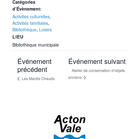
Catégories
d’Évènement:
Activités culturelles
,
Activités familiales
,
Bibliothèque
,
Loisirs
LIEU
Bibliothèque municipale
Événement
Événement suivant
précédent
Atelier de conservation d’objets
anciens
Les Mardis Chauds