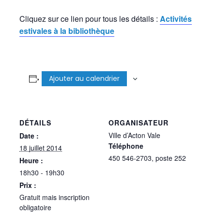
Cliquez sur ce lien pour tous les détails :
Activités
estivales à la bibliothèque
Ajouter au calendrier
DÉTAILS
ORGANISATEUR
Ville d’Acton Vale
Date :
Téléphone
18 juillet 2014
450 546-2703, poste 252
Heure :
18h30 - 19h30
Prix :
Gratuit mais inscription
obligatoire