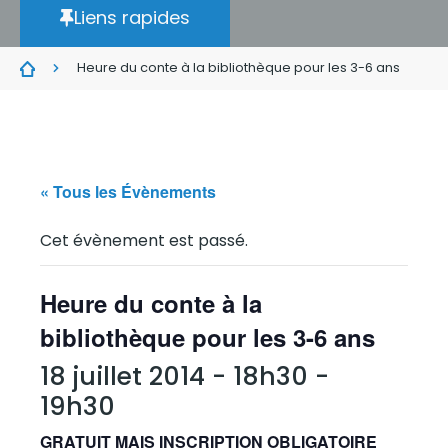
Liens rapides
Heure du conte à la bibliothèque pour les 3-6 ans
« Tous les Évènements
Cet évènement est passé.
Heure du conte à la
bibliothèque pour les 3-6 ans
18 juillet 2014 - 18h30
-
19h30
GRATUIT MAIS INSCRIPTION OBLIGATOIRE