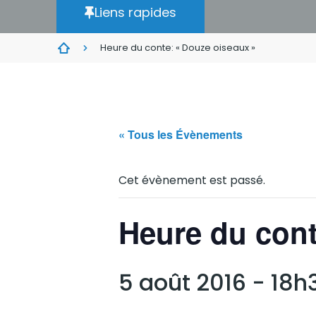
Liens rapides
Heure du conte: « Douze oiseaux »
« Tous les Évènements
Cet évènement est passé.
Heure du cont
5 août 2016 - 18h