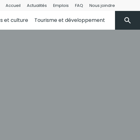
Accueil
Actualités
Emplois
FAQ
Nous joindre
rs et culture
Tourisme et développement