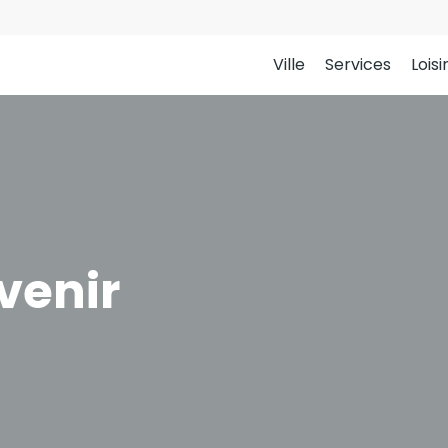
Ville
Services
Loisi
venir