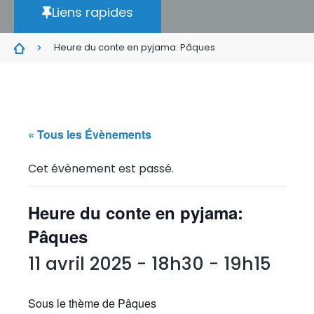
Liens rapides
Heure du conte en pyjama: Pâques
« Tous les Évènements
Cet évènement est passé.
Heure du conte en pyjama:
Pâques
11 avril 2025 - 18h30
-
19h15
Sous le thème de Pâques