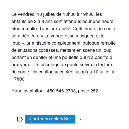
Le vendredi 10 juillet, de 18h30 à 19h30, les
enfants de 3 à 6 ans sont attendus pour une heure
bien remplie. Tous aux abris! Cette heure du conte
sera dédiée à « La vengeresse masquée et le
loup », une histoire complètement loufoque remplie
de situations cocasses, mettant en scène un loup
portant un dentier et une poulette qui n’a pas froid
aux yeux. Un bricolage de poule suivra la lecture
du conte. Inscription acceptée jusqu’au 10 juillet à
17h00.
Pour inscription : 450-546-2703, poste 252
Ajouter au calendrier