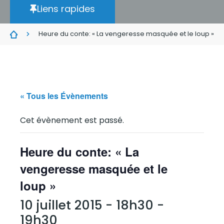
Liens rapides
Heure du conte: « La vengeresse masquée et le loup »
« Tous les Évènements
Cet évènement est passé.
Heure du conte: « La
vengeresse masquée et le
loup »
10 juillet 2015 - 18h30
-
19h30