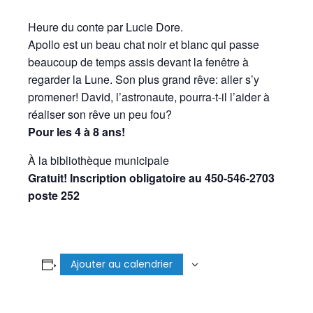
Heure du conte par Lucie Dore.
Apollo est un beau chat noir et blanc qui passe
beaucoup de temps assis devant la fenêtre à
regarder la Lune. Son plus grand rêve: aller s’y
promener! David, l’astronaute, pourra-t-il l’aider à
réaliser son rêve un peu fou?
Pour les 4 à 8 ans!
À la bibliothèque municipale
Gratuit! Inscription obligatoire au 450-546-2703
poste 252
Ajouter au calendrier