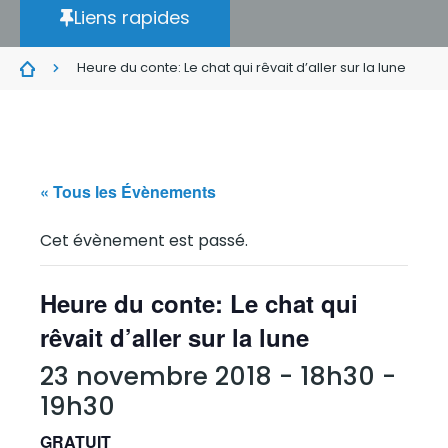
Liens rapides
Heure du conte: Le chat qui rêvait d’aller sur la lune
« Tous les Évènements
Cet évènement est passé.
Heure du conte: Le chat qui
rêvait d’aller sur la lune
23 novembre 2018 - 18h30
-
19h30
GRATUIT