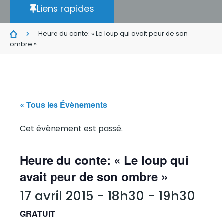
Liens rapides
Heure du conte: « Le loup qui avait peur de son
ombre »
« Tous les Évènements
Cet évènement est passé.
Heure du conte: « Le loup qui
avait peur de son ombre »
17 avril 2015 - 18h30
-
19h30
GRATUIT