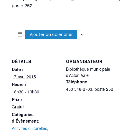
poste 252
Ajouter au calendrier
DÉTAILS
ORGANISATEUR
Bibliothèque municipale
Date :
d’Acton Vale
17 avril 2015
Téléphone
Heure :
450 546-2703, poste 252
18h30 - 19h30
Prix :
Gratuit
Catégories
d’Évènement:
Activités culturelles
,