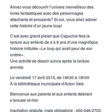
Aimez-vous découvrir l’univers merveilleux des
livres fantastiques avec des personnages
attachants et amusants? Si oui, vous allez adorer
cette histoire d’un jeune loup!
C’est avec grand plaisir que Capucine fera la
lecture aux enfants de 4 à 8 ans d’une magnifique
histoire intitulée «Le loup qui avait peur de son
ombre».
Une activité de dessin suivra après la lecture
animée.
Le vendredi 17 avril 2015, de 18h30 à 19h30
À la bibliothèque municipale d’Acton Vale
Bienvenue aux parents et aux enfants désirant
s’amuser et rire!
Inscription gratuite, mais obligatoire : 450-546-2703,