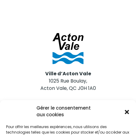
Ville d’Acton Vale
1025 Rue Boulay,
Acton Vale, QC J0H 1A0
Nous joindre
Gérer le consentement
Tél. 450 546-2703
aux cookies
Pour offrir les meilleures expériences, nous utilisons des
technologies telles que les cookies pour stocker et/ou accéder aux