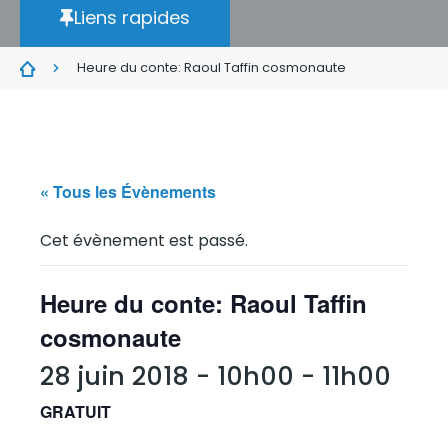
Liens rapides
Heure du conte: Raoul Taffin cosmonaute
« Tous les Évènements
Cet évènement est passé.
Heure du conte: Raoul Taffin
cosmonaute
28 juin 2018 - 10h00
-
11h00
GRATUIT