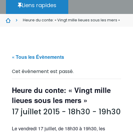
Liens rapides
Heure du conte: « Vingt mille lieues sous les mers »
« Tous les Évènements
Cet évènement est passé.
Heure du conte: « Vingt mille
lieues sous les mers »
17 juillet 2015 - 18h30
-
19h30
Le vendredi 17 juillet, de 18h30 à 19h30, les