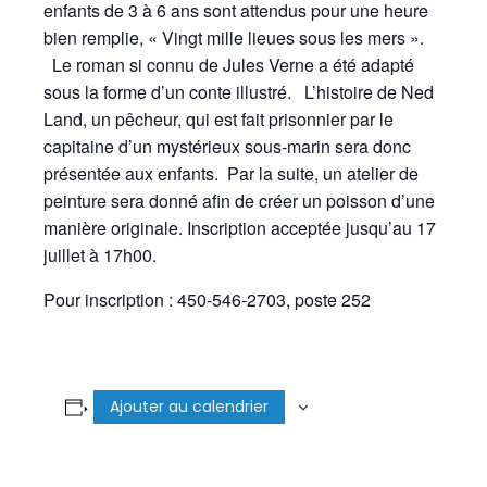
enfants de 3 à 6 ans sont attendus pour une heure
bien remplie, « Vingt mille lieues sous les mers ».
Le roman si connu de Jules Verne a été adapté
sous la forme d’un conte illustré. L’histoire de Ned
Land, un pêcheur, qui est fait prisonnier par le
capitaine d’un mystérieux sous-marin sera donc
présentée aux enfants. Par la suite, un atelier de
peinture sera donné afin de créer un poisson d’une
manière originale. Inscription acceptée jusqu’au 17
juillet à 17h00.
Pour inscription : 450-546-2703, poste 252
Ajouter au calendrier