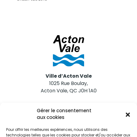
Ville d’Acton Vale
1025 Rue Boulay,
Acton Vale, QC J0H 1A0
Nous joindre
Gérer le consentement
Tél. 450 546-2703
aux cookies
Pour offrir les meilleures expériences, nous utilisons des
technologies telles que les cookies pour stocker et/ou accéder aux