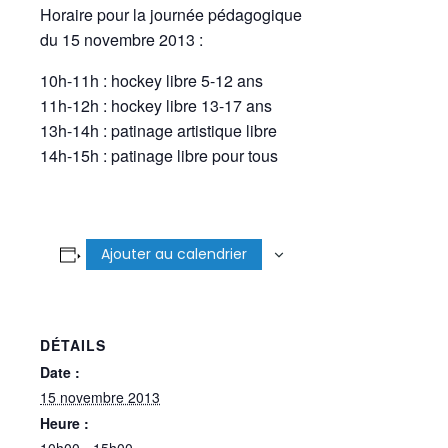
Horaire pour la journée pédagogique
du 15 novembre 2013 :
10h-11h : hockey libre 5-12 ans
11h-12h : hockey libre 13-17 ans
13h-14h : patinage artistique libre
14h-15h : patinage libre pour tous
Ajouter au calendrier
DÉTAILS
Date :
15 novembre 2013
Heure :