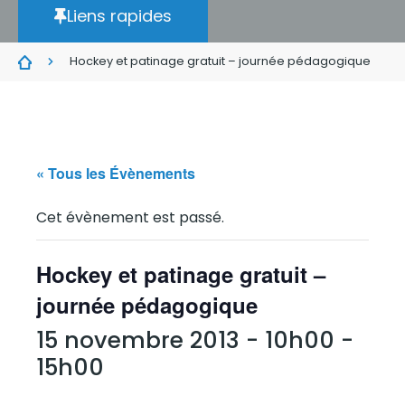
Liens rapides
Hockey et patinage gratuit – journée pédagogique
« Tous les Évènements
Cet évènement est passé.
Hockey et patinage gratuit –
journée pédagogique
15 novembre 2013 - 10h00
-
15h00