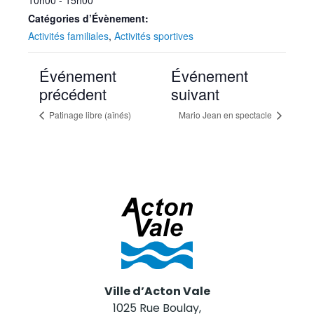
10h00 - 15h00
Catégories d’Évènement:
Activités familiales
,
Activités sportives
Événement
Événement
précédent
suivant
Patinage libre (aînés)
Mario Jean en spectacle
Ville d’Acton Vale
1025 Rue Boulay,