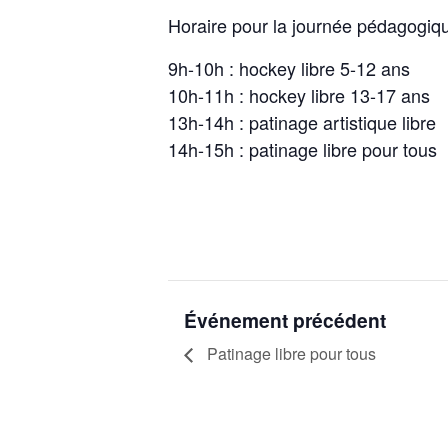
Horaire pour la journée pédagogiq
9h-10h : hockey libre 5-12 ans
10h-11h : hockey libre 13-17 ans
13h-14h : patinage artistique libre
14h-15h : patinage libre pour tous
Événement précédent
Patinage libre pour tous