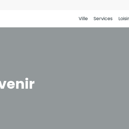
Ville
Services
Loisi
venir