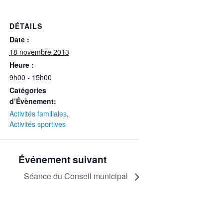
DÉTAILS
Date :
18 novembre 2013
Heure :
9h00 - 15h00
Catégories
d’Évènement:
Activités familiales
,
Activités sportives
Événement suivant
Séance du Conseil municipal