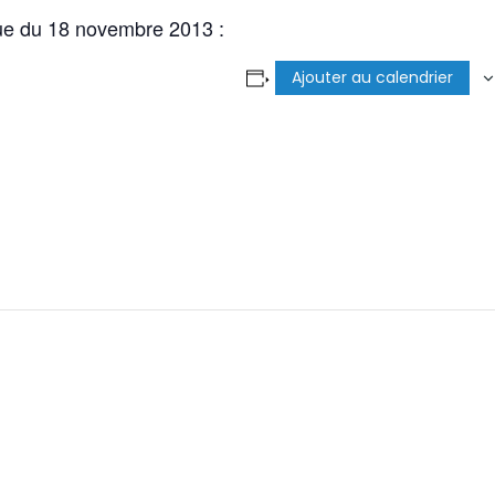
ue du 18 novembre 2013 :
Ajouter au calendrier