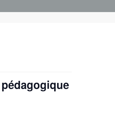
e pédagogique