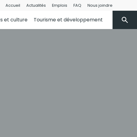
Accueil
Actualités
Emplois
FAQ
Nous joindre
rs et culture
Tourisme et développement