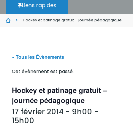
Liens rapides
Hockey et patinage gratuit – journée pédagogique
« Tous les Évènements
Cet évènement est passé.
Hockey et patinage gratuit –
journée pédagogique
17 février 2014 - 9h00
-
15h00