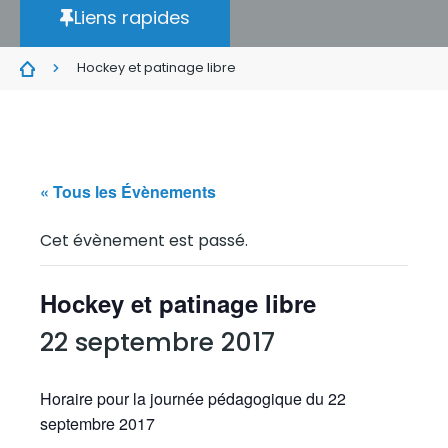
Liens rapides
Hockey et patinage libre
« Tous les Évènements
Cet évènement est passé.
Hockey et patinage libre
22 septembre 2017
Horaire pour la journée pédagogique du 22
septembre 2017