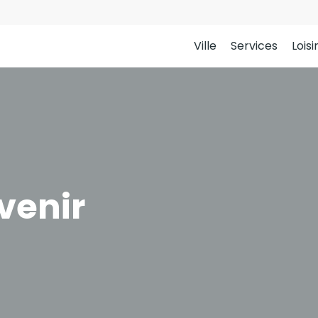
Ville
Services
Loisi
venir