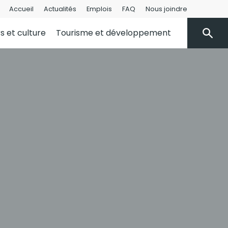
Accueil
Actualités
Emplois
FAQ
Nous joindre
rs et culture
Tourisme et développement