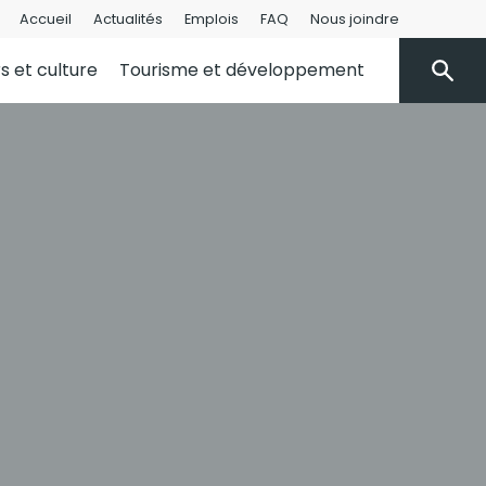
Accueil
Actualités
Emplois
FAQ
Nous joindre
rs et culture
Tourisme et développement