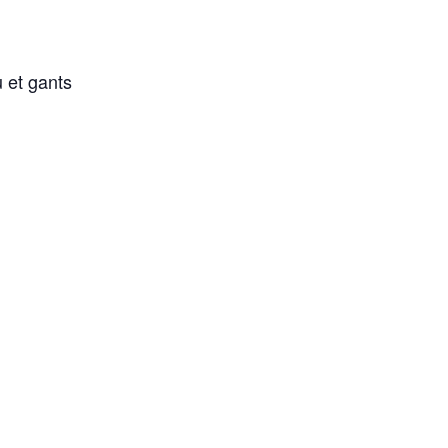
 et gants