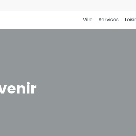
Ville
Services
Loisi
venir