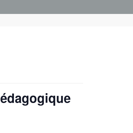
 pédagogique