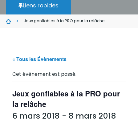
Liens rapides
Jeux gonflables à la PRO pour la relâche
« Tous les Évènements
Cet évènement est passé.
Jeux gonflables à la PRO pour
la relâche
6 mars 2018
-
8 mars 2018