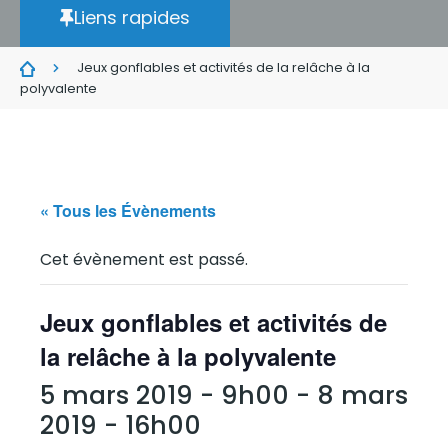
Liens rapides
Jeux gonflables et activités de la relâche à la
polyvalente
« Tous les Évènements
Cet évènement est passé.
Jeux gonflables et activités de
la relâche à la polyvalente
5 mars 2019 - 9h00
-
8 mars
2019 - 16h00