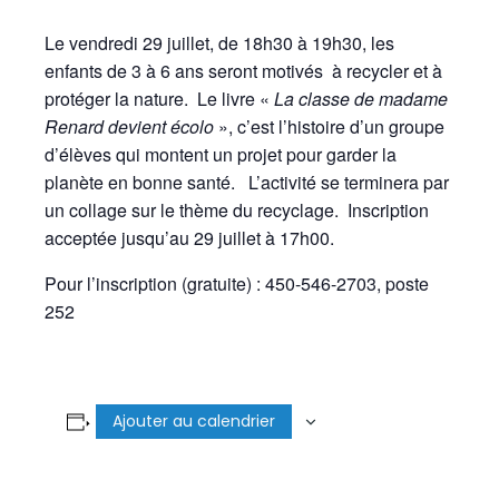
Le vendredi 29 juillet, de 18h30 à 19h30, les
enfants de 3 à 6 ans seront motivés à recycler et à
protéger la nature. Le livre «
La classe de madame
Renard devient écolo
», c’est l’histoire d’un groupe
d’élèves qui montent un projet pour garder la
planète en bonne santé. L’activité se terminera par
un collage sur le thème du recyclage. Inscription
acceptée jusqu’au 29 juillet à 17h00.
Pour l’inscription (gratuite) : 450-546-2703, poste
252
Ajouter au calendrier