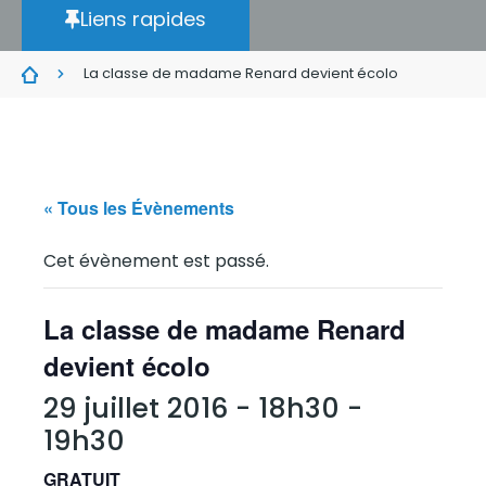
Liens rapides
La classe de madame Renard devient écolo
« Tous les Évènements
Cet évènement est passé.
La classe de madame Renard
devient écolo
29 juillet 2016 - 18h30
-
19h30
GRATUIT