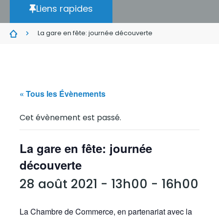
Liens rapides
La gare en fête: journée découverte
« Tous les Évènements
Cet évènement est passé.
La gare en fête: journée
découverte
28 août 2021 - 13h00
-
16h00
La Chambre de Commerce, en partenariat avec la