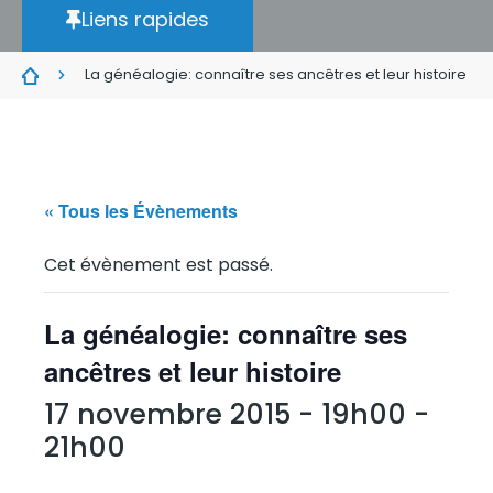
Liens rapides
La généalogie: connaître ses ancêtres et leur histoire
« Tous les Évènements
Cet évènement est passé.
La généalogie: connaître ses
ancêtres et leur histoire
17 novembre 2015 - 19h00
-
21h00