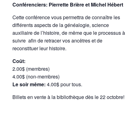
Conférenciers: Pierrette Brière et Michel Hébert
Cette conférence vous permettra de connaître les
différents aspects de la généalogie, science
auxiliaire de l’histoire, de même que le processus à
suivre afin de retracer vos ancêtres et de
reconstituer leur histoire.
Coût:
2.00$ (membres)
4.00$ (non-membres)
Le soir même:
4.00$ pour tous.
Billets en vente à la bibliothèque dès le 22 octobre!