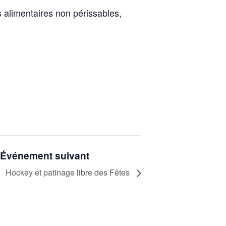
 alimentaires non périssables,
Événement suivant
Hockey et patinage libre des Fêtes