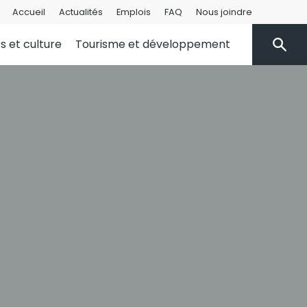
Accueil
Actualités
Emplois
FAQ
Nous joindre
rs et culture
Tourisme et développement