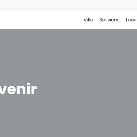
Ville
Services
Loisi
venir