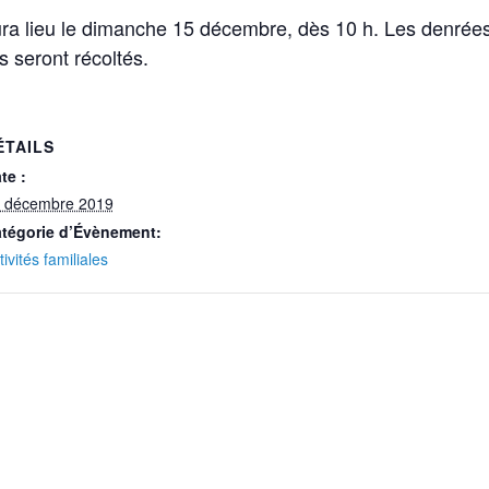
ra lieu le dimanche 15 décembre, dès 10 h. Les denrées
s seront récoltés.
ÉTAILS
te :
 décembre 2019
tégorie d’Évènement:
tivités familiales