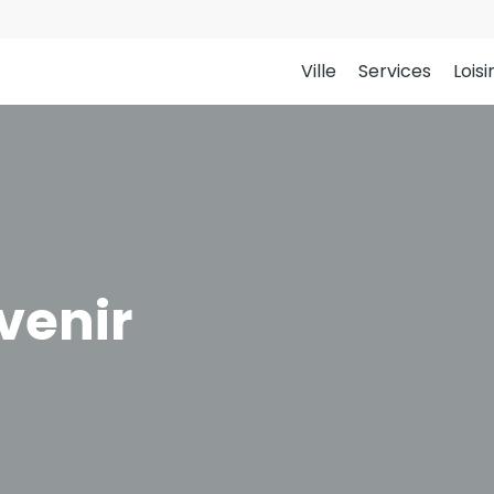
Ville
Services
Loisi
venir