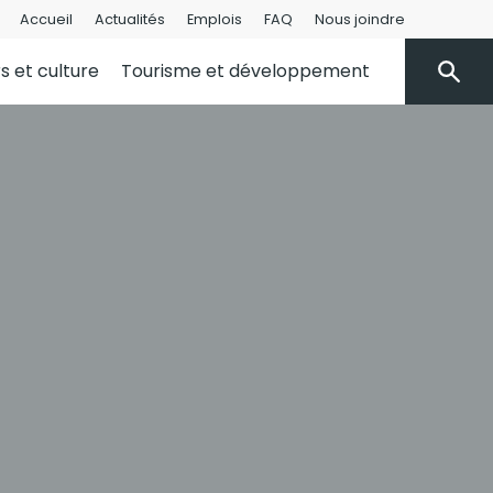
Accueil
Actualités
Emplois
FAQ
Nous joindre
rs et culture
Tourisme et développement