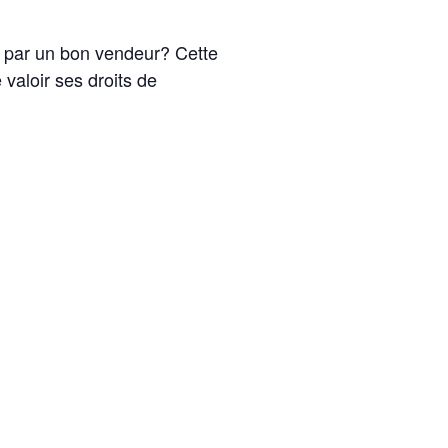
re par un bon vendeur? Cette
 valoir ses droits de