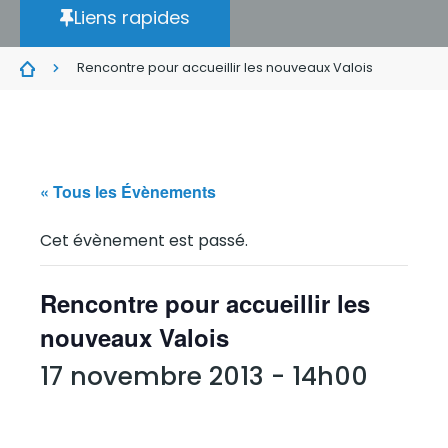
Liens rapides
Rencontre pour accueillir les nouveaux Valois
« Tous les Évènements
Cet évènement est passé.
Rencontre pour accueillir les
nouveaux Valois
17 novembre 2013 - 14h00