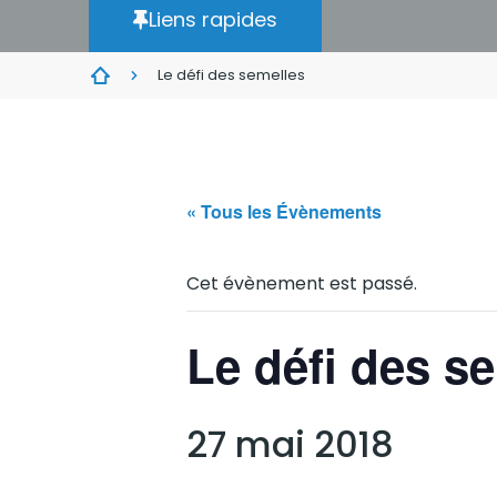
Liens rapides
Le défi des semelles
« Tous les Évènements
Cet évènement est passé.
Le défi des s
27 mai 2018