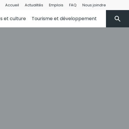
Accueil
Actualités
Emplois
FAQ
Nous joindre
rs et culture
Tourisme et développement