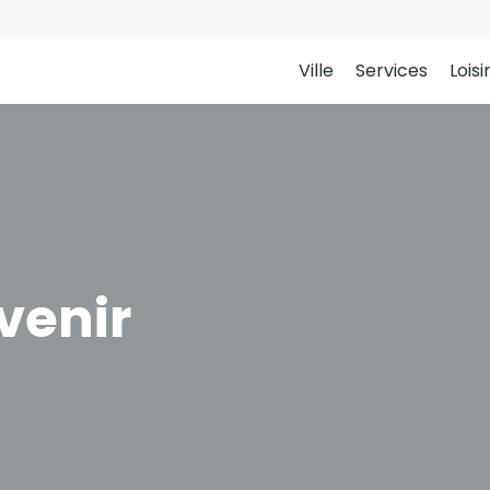
Ville
Services
Loisi
venir