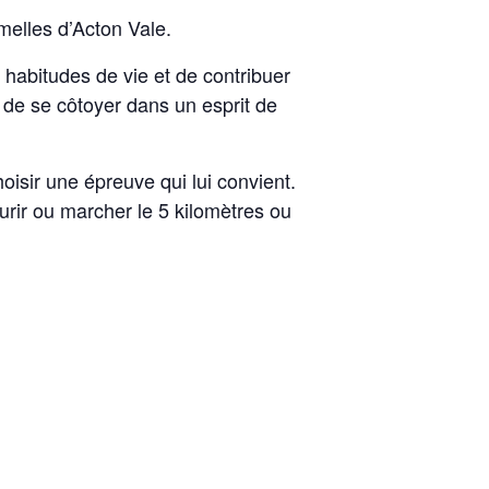
melles d’Acton Vale.
 habitudes de vie et de contribuer
 de se côtoyer dans un esprit de
oisir une épreuve qui lui convient.
ourir ou marcher le 5 kilomètres ou