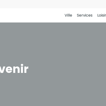
Ville
Services
Loisi
venir