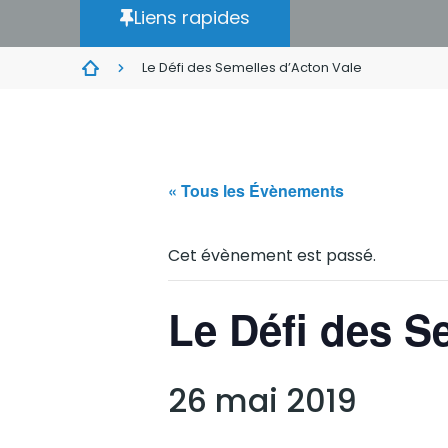
Liens rapides
Le Défi des Semelles d’Acton Vale
« Tous les Évènements
Cet évènement est passé.
Le Défi des S
26 mai 2019