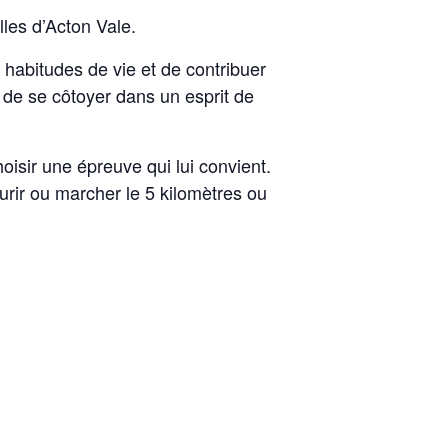
les d’Acton Vale.
 habitudes de vie et de contribuer
 de se côtoyer dans un esprit de
oisir une épreuve qui lui convient.
ourir ou marcher le 5 kilomètres ou