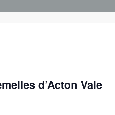
emelles d’Acton Vale