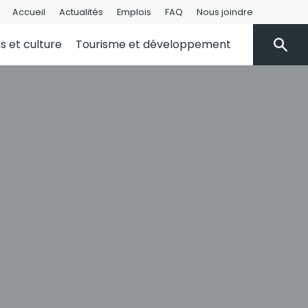
Accueil
Actualités
Emplois
FAQ
Nous joindre
rs et culture
Tourisme et développement