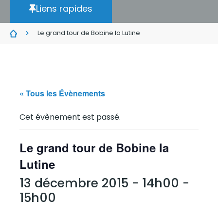
Liens rapides
Le grand tour de Bobine la Lutine
« Tous les Évènements
Cet évènement est passé.
Le grand tour de Bobine la
Lutine
13 décembre 2015 - 14h00
-
15h00