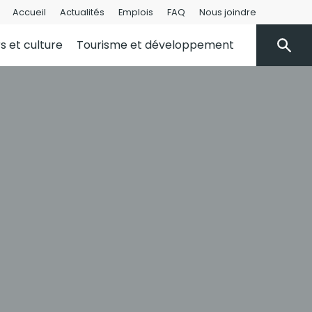
Accueil
Actualités
Emplois
FAQ
Nous joindre
rs et culture
Tourisme et développement