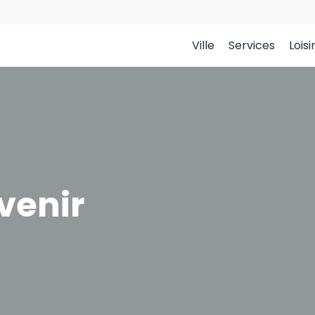
Ville
Services
Loisi
venir