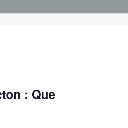
cton : Que