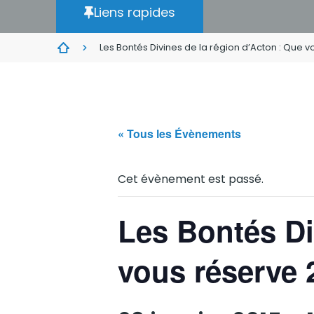
Liens rapides
Les Bontés Divines de la région d’Acton : Que v
« Tous les Évènements
Cet évènement est passé.
Les Bontés Di
vous réserve 