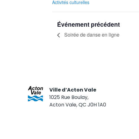
Activités culturelles
Événement précédent
Soirée de danse en ligne
Ville d’Acton Vale
1025 Rue Boulay,
Acton Vale, QC J0H 1A0