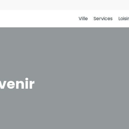
Ville
Services
Loisi
venir