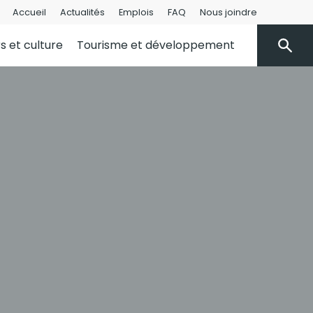
Accueil
Actualités
Emplois
FAQ
Nous joindre
rs et culture
Tourisme et développement