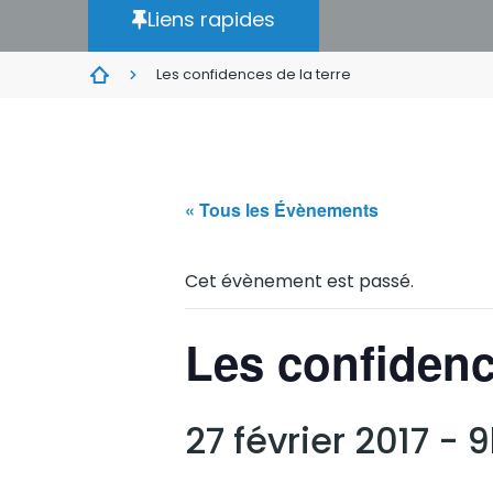
Liens rapides
Les confidences de la terre
« Tous les Évènements
Cet évènement est passé.
Les confidenc
27 février 2017 - 