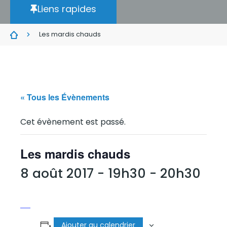
Liens rapides
Les mardis chauds
« Tous les Évènements
Cet évènement est passé.
Les mardis chauds
8 août 2017 - 19h30
-
20h30
Ajouter au calendrier