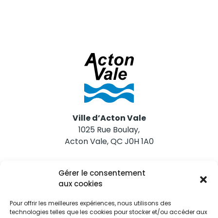
Ville d’Acton Vale
1025 Rue Boulay,
Acton Vale, QC J0H 1A0
Nous joindre
Gérer le consentement
Tél. 450 546-2703
aux cookies
Pour offrir les meilleures expériences, nous utilisons des
technologies telles que les cookies pour stocker et/ou accéder aux