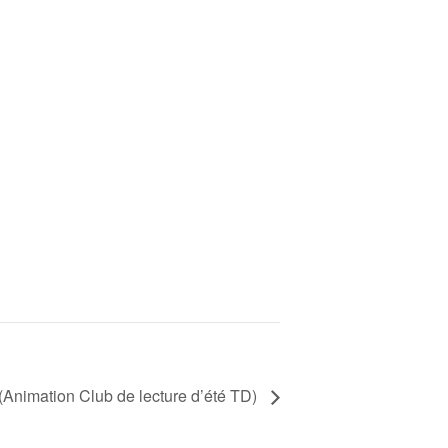
(Animation Club de lecture d’été TD)