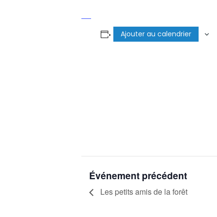
Ajouter au calendrier
Événement précédent
Les petits amis de la forêt