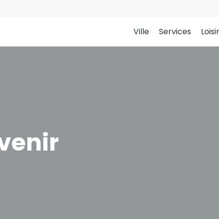
Ville
Services
Loisi
venir