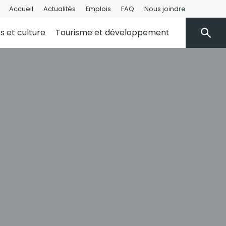
Accueil
Actualités
Emplois
FAQ
Nous joindre
rs et culture
Tourisme et développement