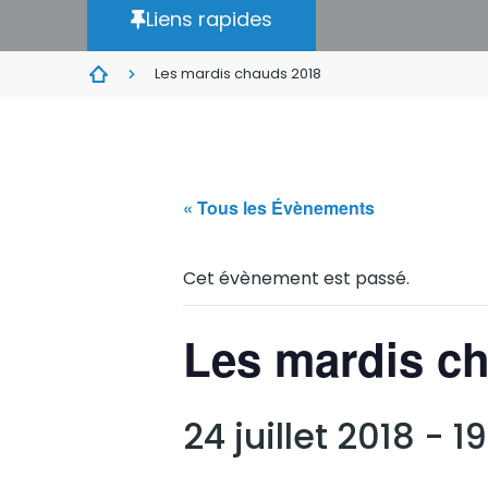
Liens rapides
Les mardis chauds 2018
« Tous les Évènements
Cet évènement est passé.
Les mardis c
24 juillet 2018 - 