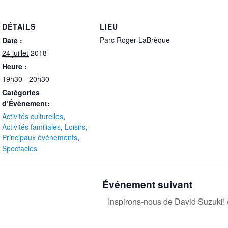
DÉTAILS
LIEU
Parc Roger-LaBrèque
Date :
24 juillet 2018
Heure :
19h30 - 20h30
Catégories
d’Évènement:
Activités culturelles
,
Activités familiales
,
Loisirs
,
Principaux événements
,
Spectacles
Événement suivant
Inspirons-nous de David Suzuki! 