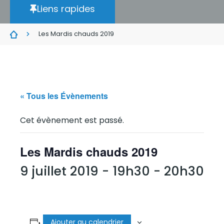
Liens rapides
Les Mardis chauds 2019
« Tous les Évènements
Cet évènement est passé.
Les Mardis chauds 2019
9 juillet 2019 - 19h30
-
20h30
Ajouter au calendrier