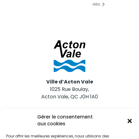
rétro
Ville d’Acton Vale
1025 Rue Boulay,
Acton Vale, QC J0H 1A0
Nous joindre
Gérer le consentement
Tél. 450 546-2703
aux cookies
Pour offrir les meilleures expériences, nous utilisons des