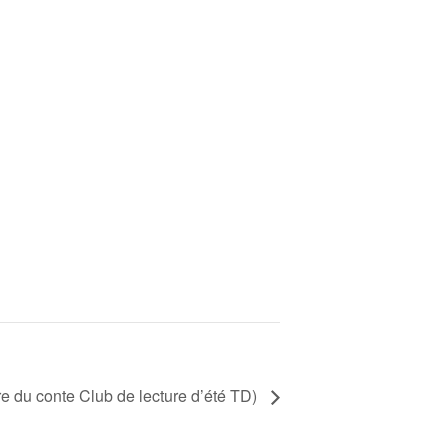
 du conte Club de lecture d’été TD)