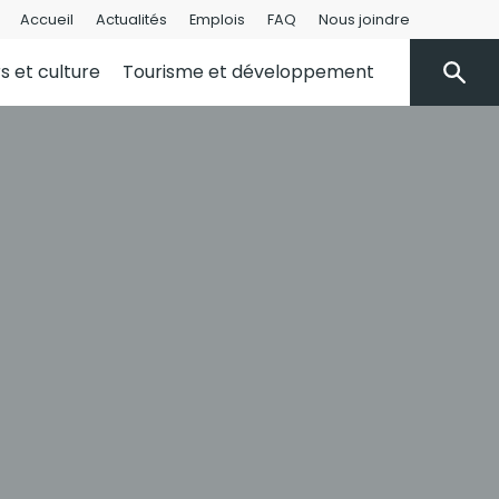
Accueil
Actualités
Emplois
FAQ
Nous joindre
rs et culture
Tourisme et développement