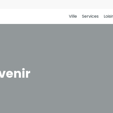
Ville
Services
Loisi
venir