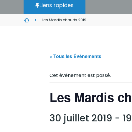
Liens rapides
Les Mardis chauds 2019
« Tous les Évènements
Cet évènement est passé.
Les Mardis c
30 juillet 2019 - 