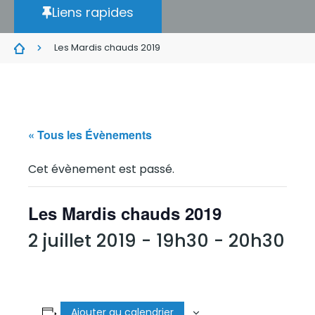
Liens rapides
Les Mardis chauds 2019
« Tous les Évènements
Cet évènement est passé.
Les Mardis chauds 2019
2 juillet 2019 - 19h30
-
20h30
Ajouter au calendrier