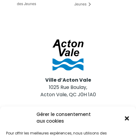
des Jeunes
Jeunes
Ville d’Acton Vale
1025 Rue Boulay,
Acton Vale, QC J0H 1A0
Nous joindre
Gérer le consentement
Tél. 450 546-2703
aux cookies
Pour offrir les meilleures expériences, nous utilisons des