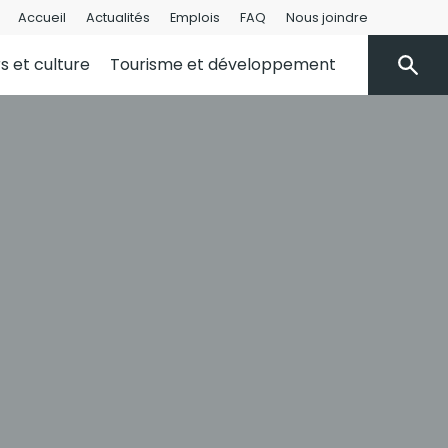
Accueil
Actualités
Emplois
FAQ
Nous joindre
rs et culture
Tourisme et développement