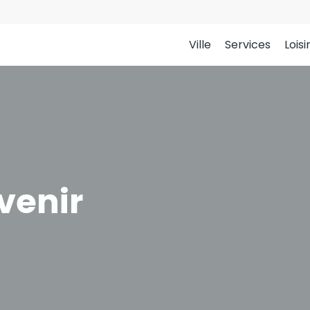
Ville
Services
Loisi
venir