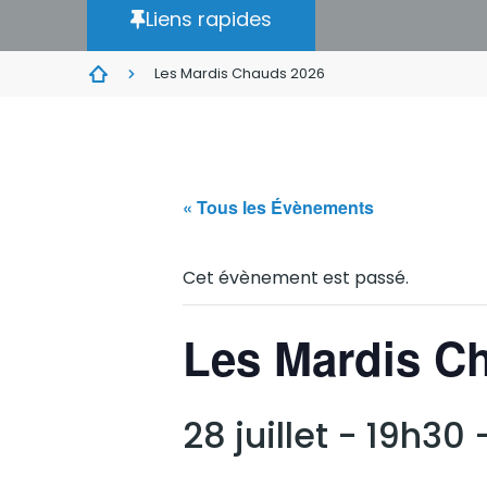
Liens rapides
Les Mardis Chauds 2026
« Tous les Évènements
Cet évènement est passé.
Les Mardis C
28 juillet - 19h30