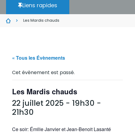
Liens rapides
Les Mardis chauds
« Tous les Évènements
Cet évènement est passé.
Les Mardis chauds
22 juillet 2025 - 19h30
-
21h30
Ce soir: Émilie Janvier et Jean-Benoit Lasanté