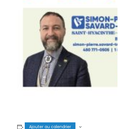
Ajouter au calendrier