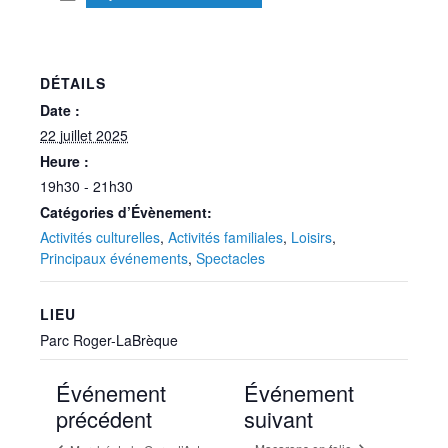
DÉTAILS
Date :
22 juillet 2025
Heure :
19h30 - 21h30
Catégories d’Évènement:
Activités culturelles
,
Activités familiales
,
Loisirs
,
Principaux événements
,
Spectacles
LIEU
Parc Roger-LaBrèque
Événement
Événement
précédent
suivant