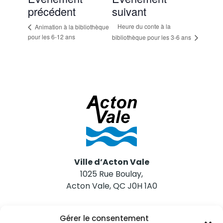
précédent
suivant
Heure du conte à la
Animation à la bibliothèque
pour les 6-12 ans
bibliothèque pour les 3-6 ans
Ville d’Acton Vale
1025 Rue Boulay,
Acton Vale, QC J0H 1A0
Nous joindre
Gérer le consentement