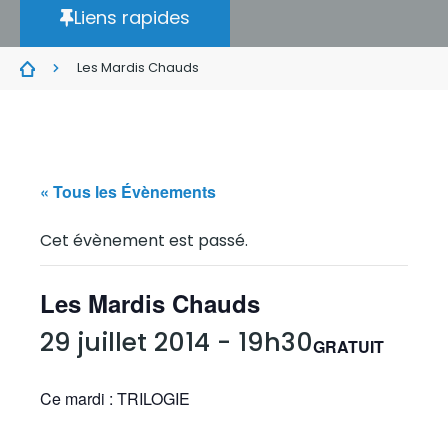
Liens rapides
Les Mardis Chauds
« Tous les Évènements
Cet évènement est passé.
Les Mardis Chauds
29 juillet 2014 - 19h30
GRATUIT
Ce mardi : TRILOGIE