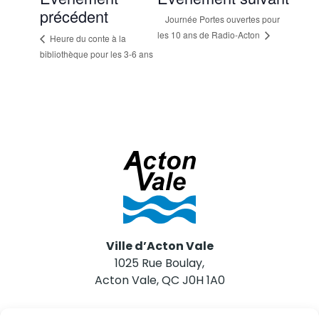
précédent
Journée Portes ouvertes pour
les 10 ans de Radio-Acton
Heure du conte à la
bibliothèque pour les 3-6 ans
Ville d’Acton Vale
1025 Rue Boulay,
Acton Vale, QC J0H 1A0