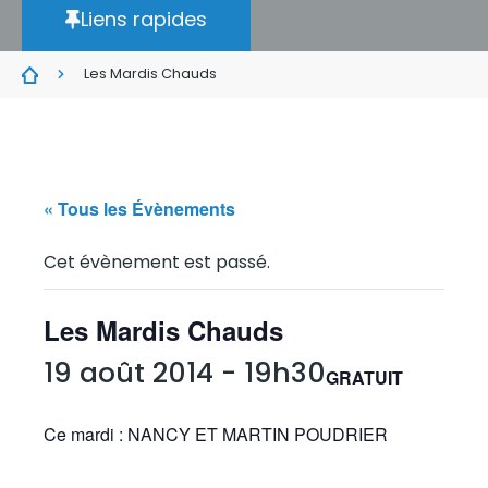
Liens rapides
Les Mardis Chauds
« Tous les Évènements
Cet évènement est passé.
Les Mardis Chauds
19 août 2014 - 19h30
GRATUIT
Ce mardi : NANCY ET MARTIN POUDRIER