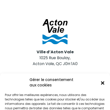
Ville d’Acton Vale
1025 Rue Boulay,
Acton Vale, QC J0H 1A0
Nous joindre
Gérer le consentement
Tél. 450 546-2703
aux cookies
Pour offrir les meilleures expériences, nous utilisons des
technologies telles que les cookies pour stocker et/ou accéder aux
informations des appareils. Le fait de consentir à ces technologies
nous permettra de traiter des données telles que le comportement