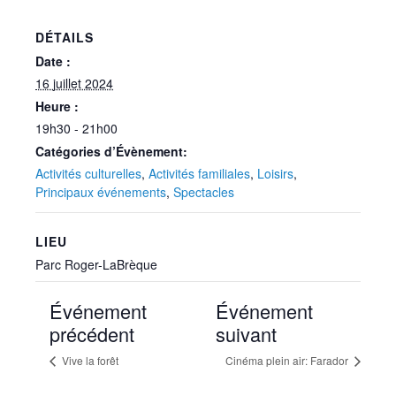
DÉTAILS
Date :
16 juillet 2024
Heure :
19h30 - 21h00
Catégories d’Évènement:
Activités culturelles
,
Activités familiales
,
Loisirs
,
Principaux événements
,
Spectacles
LIEU
Parc Roger-LaBrèque
Événement
Événement
précédent
suivant
Vive la forêt
Cinéma plein air: Farador