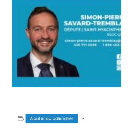
Ajouter au calendrier