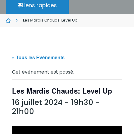
Liens rapides
Les Mardis Chauds: Level Up
« Tous les Évènements
Cet évènement est passé.
Les Mardis Chauds: Level Up
16 juillet 2024 - 19h30
-
21h00