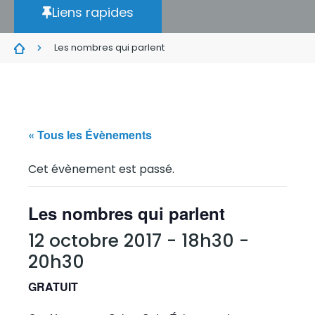
Liens rapides
Les nombres qui parlent
« Tous les Évènements
Cet évènement est passé.
Les nombres qui parlent
12 octobre 2017 - 18h30
-
20h30
GRATUIT