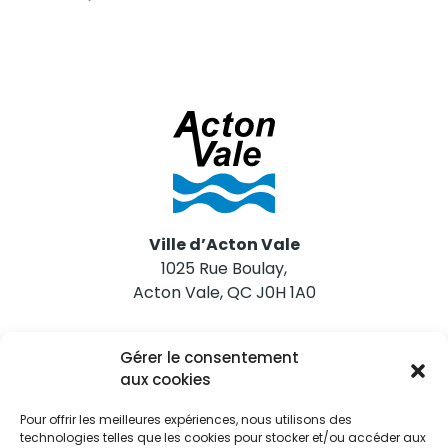
Ville d’Acton Vale
1025 Rue Boulay,
Acton Vale, QC J0H 1A0
Nous joindre
Gérer le consentement
Tél. 450 546-2703
aux cookies
Pour offrir les meilleures expériences, nous utilisons des
technologies telles que les cookies pour stocker et/ou accéder aux