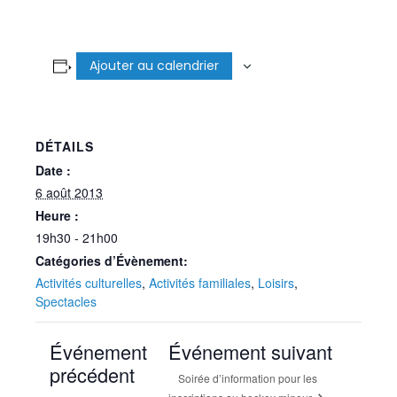
Ajouter au calendrier
DÉTAILS
Date :
6 août 2013
Heure :
19h30 - 21h00
Catégories d’Évènement:
Activités culturelles
,
Activités familiales
,
Loisirs
,
Spectacles
Événement
Événement suivant
précédent
Soirée d’information pour les