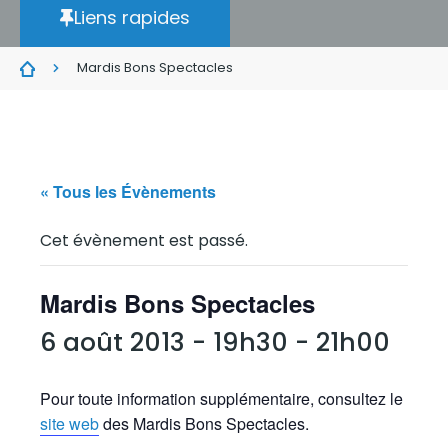
Liens rapides
Mardis Bons Spectacles
« Tous les Évènements
Cet évènement est passé.
Mardis Bons Spectacles
6 août 2013 - 19h30
-
21h00
Pour toute information supplémentaire, consultez le
site web
des Mardis Bons Spectacles.