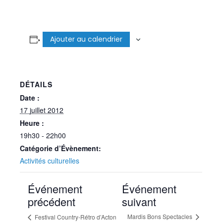
Ajouter au calendrier
DÉTAILS
Date :
17 juillet 2012
Heure :
19h30 - 22h00
Catégorie d’Évènement:
Activités culturelles
Événement
Événement
précédent
suivant
Mardis Bons Spectacles
Festival Country-Rétro d’Acton