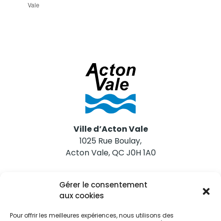
Vale
Ville d’Acton Vale
1025 Rue Boulay,
Acton Vale, QC J0H 1A0
Nous joindre
Gérer le consentement
Tél. 450 546-2703
aux cookies
Pour offrir les meilleures expériences, nous utilisons des