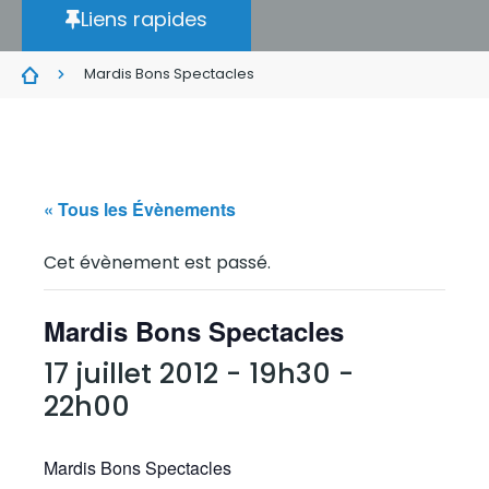
Liens rapides
Mardis Bons Spectacles
« Tous les Évènements
Cet évènement est passé.
Mardis Bons Spectacles
17 juillet 2012 - 19h30
-
22h00
Mardis Bons Spectacles