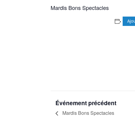
Mardis Bons Spectacles
Ajo
Événement précédent
Mardis Bons Spectacles