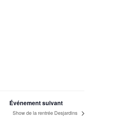
Événement suivant
Show de la rentrée Desjardins