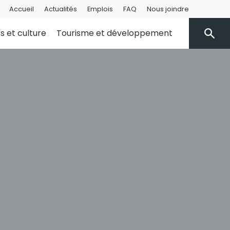
Accueil
Actualités
Emplois
FAQ
Nous joindre
rs et culture
Tourisme et développement