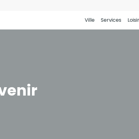
Ville
Services
Loisi
venir