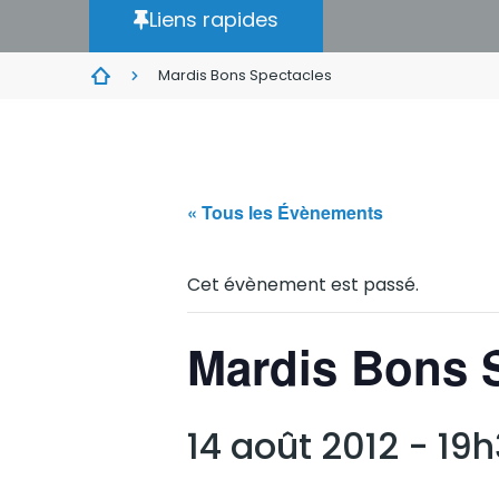
Liens rapides
Mardis Bons Spectacles
« Tous les Évènements
Cet évènement est passé.
Mardis Bons 
14 août 2012 - 19