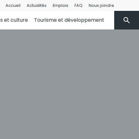
Accueil
Actualités
Emplois
FAQ
Nous joindre
rs et culture
Tourisme et développement