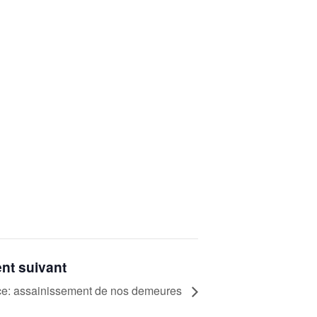
nt suivant
e: assainissement de nos demeures