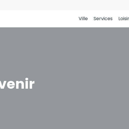
Ville
Services
Loisi
venir