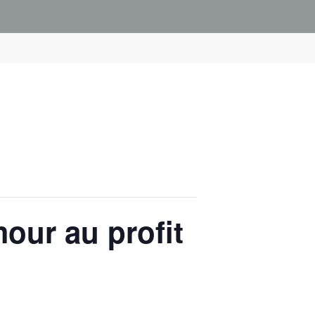
our au profit