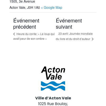
1505, 3e Avenue
Acton Vale
,
J0H 1A0
+ Google Map
Événement
Événement
précédent
suivant
23 avril: Journée mondiale
Heure du conte: « Le loup qui
avait peur de son ombre »
du livre et du droit d’auteur
Ville d’Acton Vale
1025 Rue Boulay,