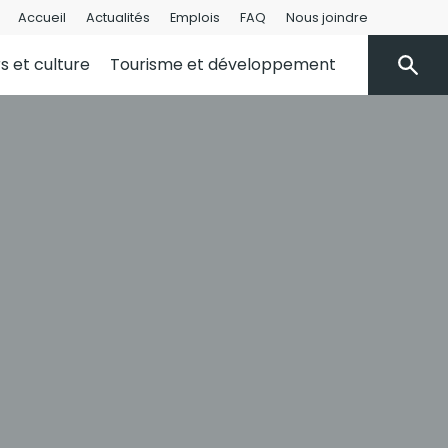
Accueil
Actualités
Emplois
FAQ
Nous joindre
rs et culture
Tourisme et développement