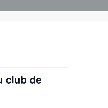
u club de