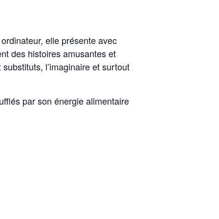
ordinateur, elle présente avec
ent des histoires amusantes et
t substituts, l’imaginaire et surtout
fflés par son énergie alimentaire