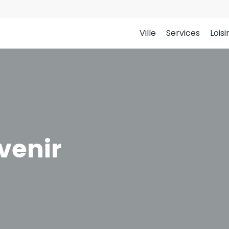
Ville
Services
Loisi
venir