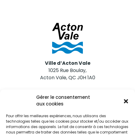
Ville d’Acton Vale
1025 Rue Boulay,
Acton Vale, QC J0H 1A0
Nous joindre
Gérer le consentement
Tél. 450 546-2703
aux cookies
Pour offrir les meilleures expériences, nous utilisons des
technologies telles que les cookies pour stocker et/ou accéder aux
informations des appareils. Le fait de consentir à ces technologies
nous permettra de traiter des données telles que le comportement