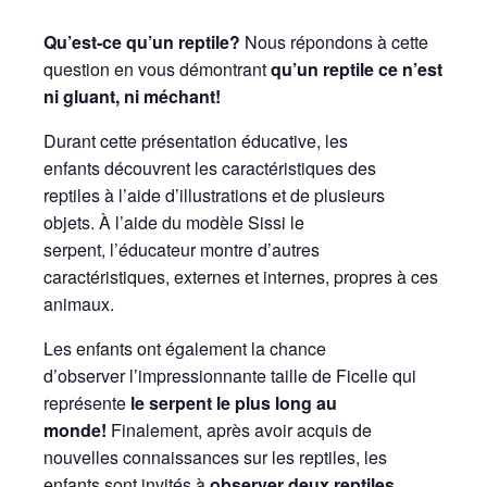
Qu’est-ce qu’un reptile?
Nous répondons à cette
question en vous démontrant
qu’un reptile ce n’est
ni gluant, ni méchant!
Durant cette présentation éducative, les
enfants découvrent les caractéristiques des
reptiles à l’aide d’illustrations et de plusieurs
objets. À l’aide du modèle Sissi le
serpent, l’éducateur montre d’autres
caractéristiques, externes et internes, propres à ces
animaux.
Les enfants ont également la chance
d’observer l’impressionnante taille de Ficelle qui
représente
le serpent le plus long au
monde!
Finalement, après avoir acquis de
nouvelles connaissances sur les reptiles, les
enfants sont invités à
observer deux reptiles