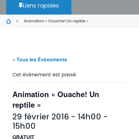
Liens rapides
Animation « Ouache! Un reptile »
« Tous les Évènements
Cet évènement est passé.
Animation « Ouache! Un
reptile »
29 février 2016 - 14h00
-
15h00
GRATUIT