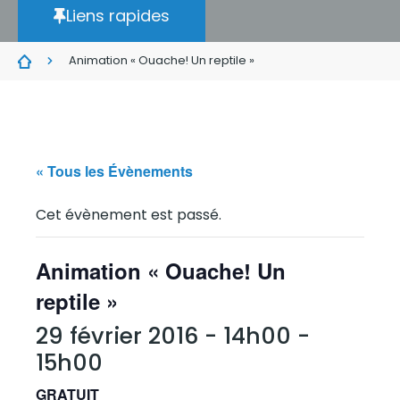
Liens rapides
Animation « Ouache! Un reptile »
« Tous les Évènements
Cet évènement est passé.
Animation « Ouache! Un
reptile »
29 février 2016 - 14h00
-
15h00
GRATUIT