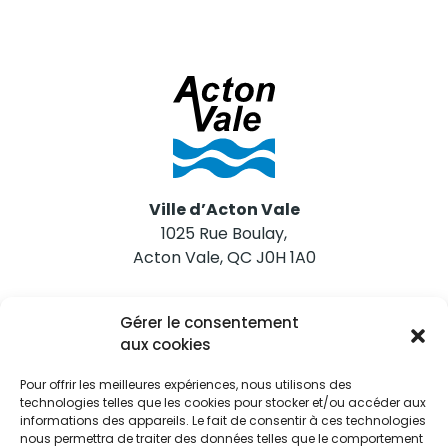
Ville d’Acton Vale
1025 Rue Boulay,
Acton Vale, QC J0H 1A0
Nous joindre
Gérer le consentement
Tél. 450 546-2703
aux cookies
Pour offrir les meilleures expériences, nous utilisons des
technologies telles que les cookies pour stocker et/ou accéder aux
informations des appareils. Le fait de consentir à ces technologies
nous permettra de traiter des données telles que le comportement