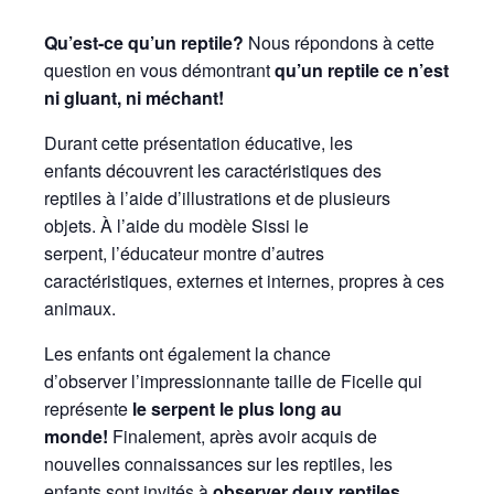
Qu’est-ce qu’un reptile?
Nous répondons à cette
question en vous démontrant
qu’un reptile ce n’est
ni gluant, ni méchant!
Durant cette présentation éducative, les
enfants découvrent les caractéristiques des
reptiles à l’aide d’illustrations et de plusieurs
objets. À l’aide du modèle Sissi le
serpent, l’éducateur montre d’autres
caractéristiques, externes et internes, propres à ces
animaux.
Les enfants ont également la chance
d’observer l’impressionnante taille de Ficelle qui
représente
le serpent le plus long au
monde!
Finalement, après avoir acquis de
nouvelles connaissances sur les reptiles, les
enfants sont invités à
observer deux reptiles